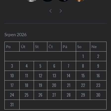
Srpen 2026
Po
Út
St
Čt
Pá
So
Ne
1
2
3
4
5
6
7
8
9
10
11
12
13
14
15
16
17
18
19
20
21
22
23
24
25
26
27
28
29
30
31