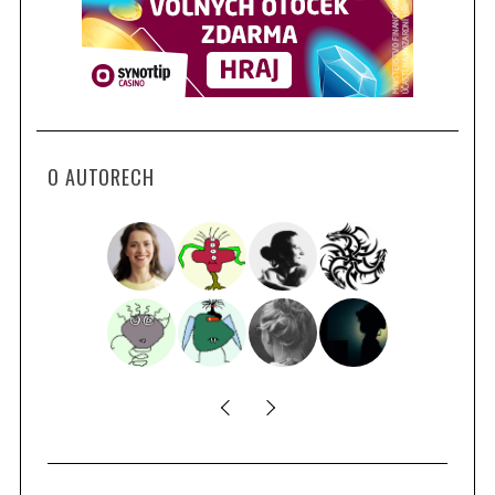
O AUTORECH