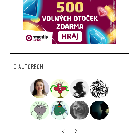
O AUTORECH