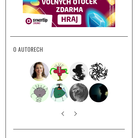
O AUTORECH