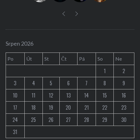
Srpen 2026
Po
Út
St
Čt
Pá
So
Ne
1
2
3
4
5
6
7
8
9
10
11
12
13
14
15
16
17
18
19
20
21
22
23
24
25
26
27
28
29
30
31