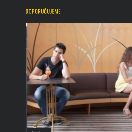
DOPORUČUJEME