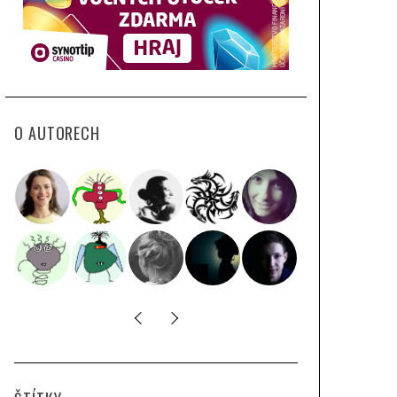
O AUTORECH