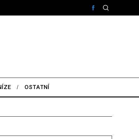
NÍZE
OSTATNÍ