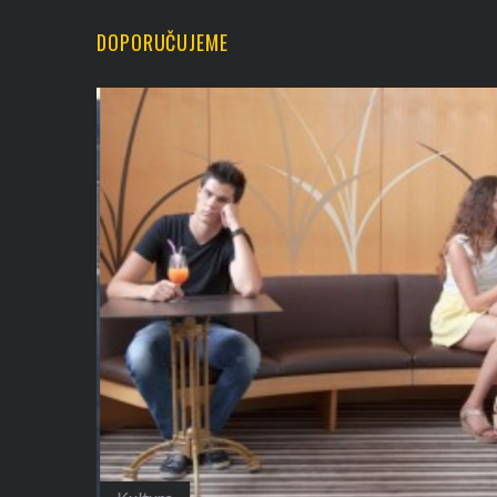
DOPORUČUJEME