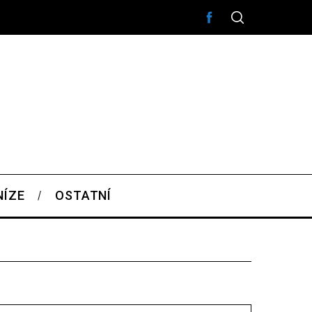
NÍZE
OSTATNÍ