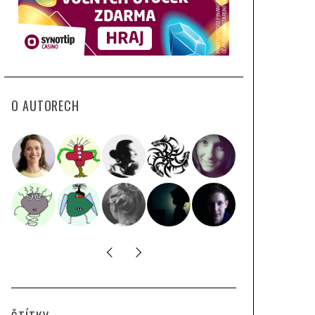
O AUTORECH