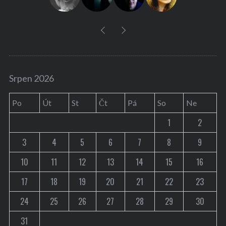
Srpen 2026
Po
Út
St
Čt
Pá
So
Ne
1
2
3
4
5
6
7
8
9
10
11
12
13
14
15
16
17
18
19
20
21
22
23
24
25
26
27
28
29
30
31