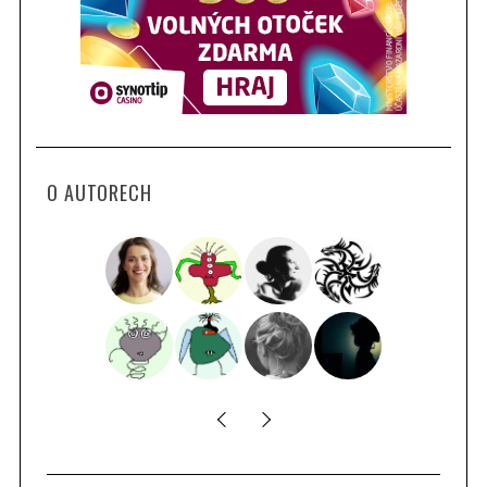
O AUTORECH