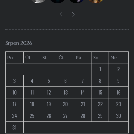
Srpen 2026
Po
Út
St
Čt
Pá
So
Ne
1
2
3
4
5
6
7
8
9
10
11
12
13
14
15
16
17
18
19
20
21
22
23
24
25
26
27
28
29
30
31