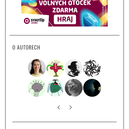
O AUTORECH