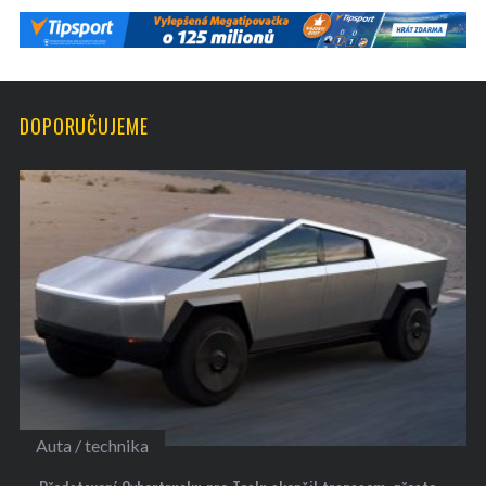
DOPORUČUJEME
Auta / technika