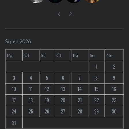
Srpen 2026
Po
Út
St
Čt
Pá
So
Ne
1
2
3
4
5
6
7
8
9
10
11
12
13
14
15
16
17
18
19
20
21
22
23
24
25
26
27
28
29
30
31