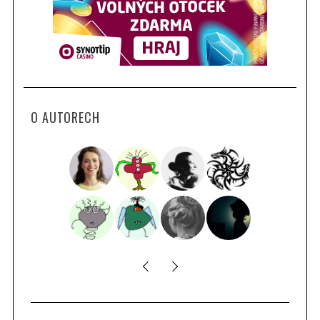
O AUTORECH