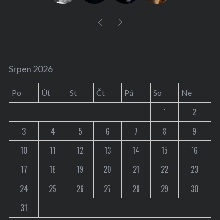
Srpen 2026
Po
Út
St
Čt
Pá
So
Ne
1
2
3
4
5
6
7
8
9
10
11
12
13
14
15
16
17
18
19
20
21
22
23
24
25
26
27
28
29
30
31