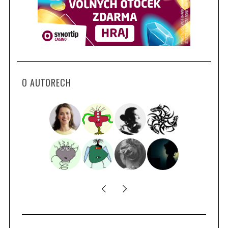
O AUTORECH