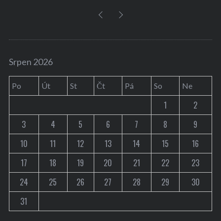
Srpen 2026
Po
Út
St
Čt
Pá
So
Ne
1
2
3
4
5
6
7
8
9
10
11
12
13
14
15
16
17
18
19
20
21
22
23
24
25
26
27
28
29
30
31