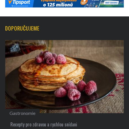
DOPORUČUJEME
Gastronomie
Recepty pro zdravou a rychlou snídani