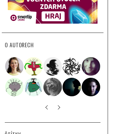
O AUTORECH