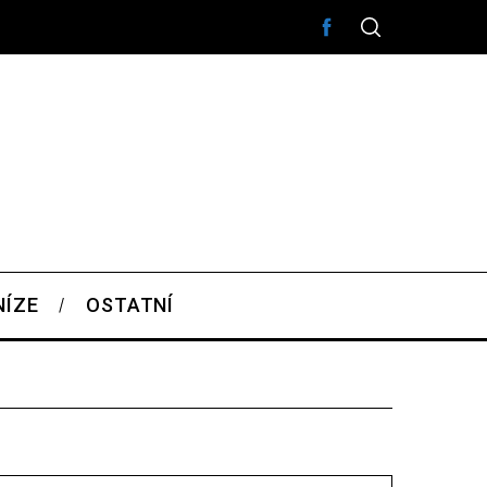
NÍZE
OSTATNÍ