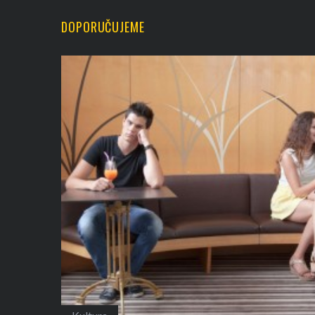
DOPORUČUJEME