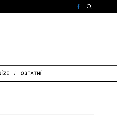
NÍZE
OSTATNÍ