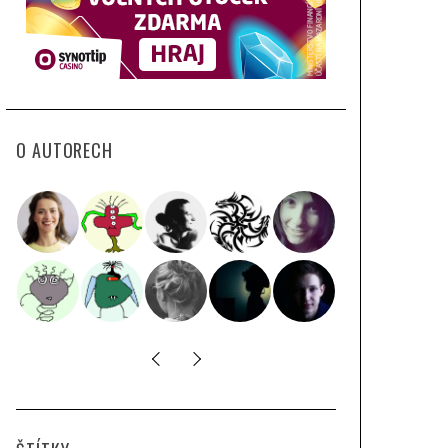
O AUTORECH