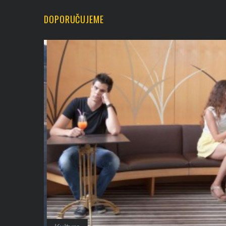
DOPORUČUJEME