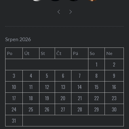
Srpen 2026
Po
Út
St
Čt
Pá
So
Ne
1
2
3
4
5
6
7
8
9
10
11
12
13
14
15
16
17
18
19
20
21
22
23
24
25
26
27
28
29
30
31