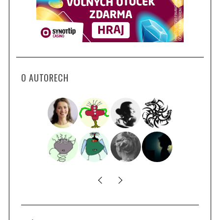
O AUTORECH