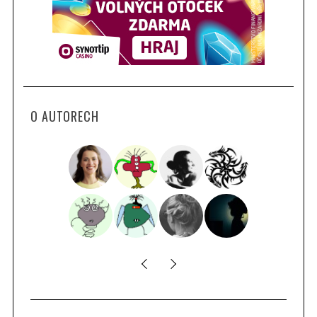
O AUTORECH