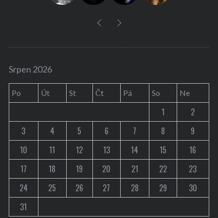
Srpen 2026
Po
Út
St
Čt
Pá
So
Ne
1
2
3
4
5
6
7
8
9
10
11
12
13
14
15
16
17
18
19
20
21
22
23
24
25
26
27
28
29
30
31