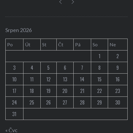
Srpen 2026
Po
Út
St
Čt
Pá
So
Ne
1
2
3
4
5
6
7
8
9
10
11
12
13
14
15
16
17
18
19
20
21
22
23
24
25
26
27
28
29
30
31
« Čvc