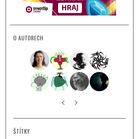
O AUTORECH
ŠTÍTKY