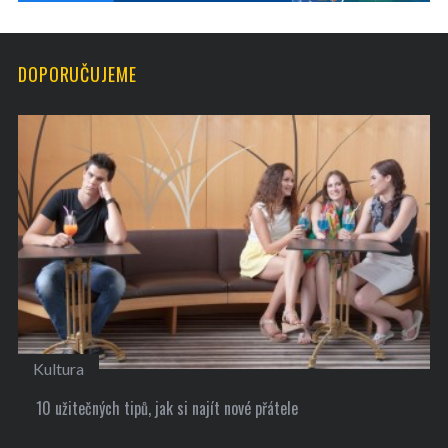
DOPORUČUJEME
Kultura
10 užitečných tipů, jak si najít nové přátele