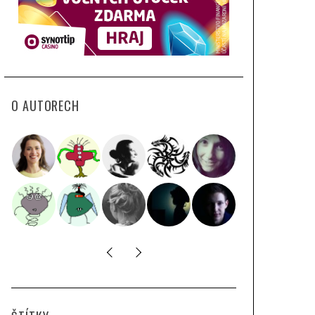
O AUTORECH