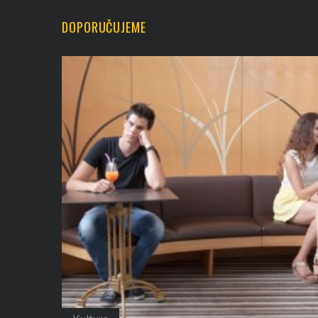
DOPORUČUJEME