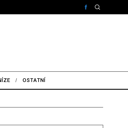
NÍZE
OSTATNÍ