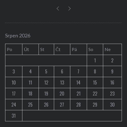
Srpen 2026
Po
Út
St
Čt
Pá
So
Ne
1
2
3
4
5
6
7
8
9
10
11
12
13
14
15
16
17
18
19
20
21
22
23
24
25
26
27
28
29
30
31