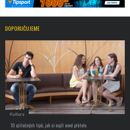
DOPORUČUJEME
Kultura
10 užitečných tipů, jak si najít nové přátele