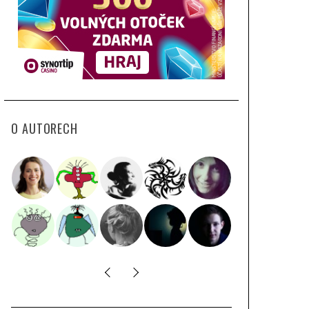
O AUTORECH