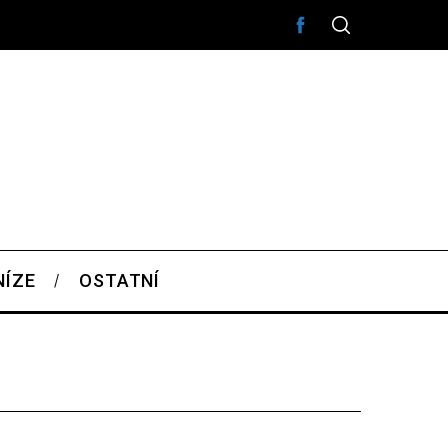
NÍZE
OSTATNÍ