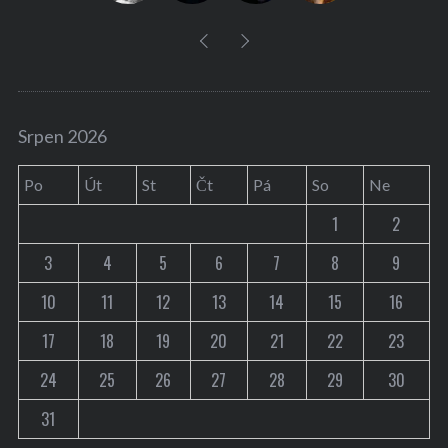
Srpen 2026
Po
Út
St
Čt
Pá
So
Ne
1
2
3
4
5
6
7
8
9
10
11
12
13
14
15
16
17
18
19
20
21
22
23
24
25
26
27
28
29
30
31