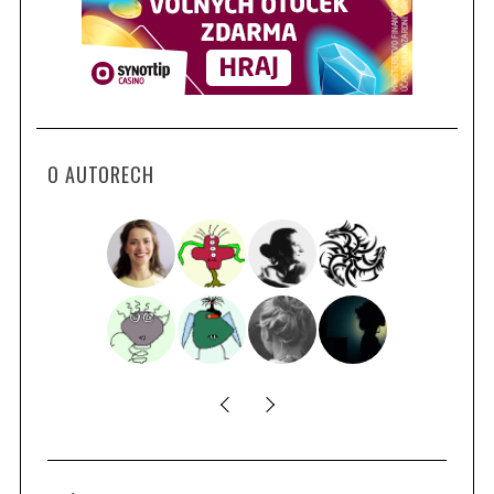
O AUTORECH