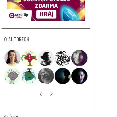
O AUTORECH