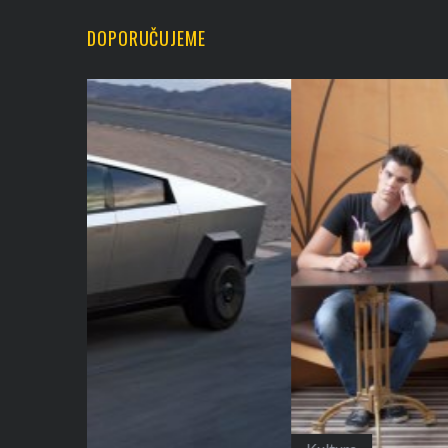
DOPORUČUJEME