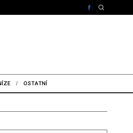
NÍZE
OSTATNÍ