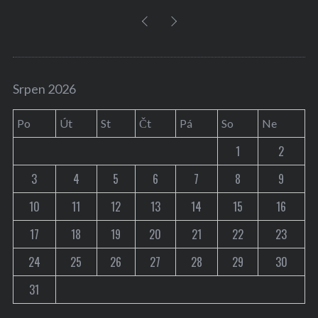
Srpen 2026
Po
Út
St
Čt
Pá
So
Ne
1
2
3
4
5
6
7
8
9
10
11
12
13
14
15
16
17
18
19
20
21
22
23
24
25
26
27
28
29
30
31