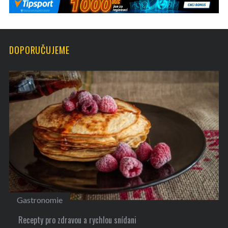
DOPORUČUJEME
Gastronomie
Recepty pro zdravou a rychlou snídani