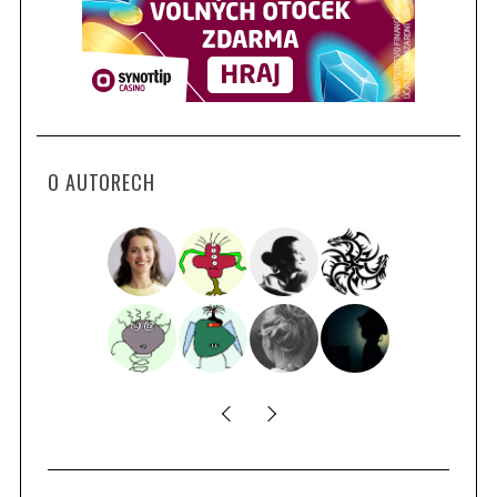
O AUTORECH