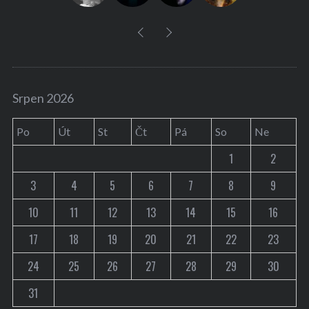
Srpen 2026
Po
Út
St
Čt
Pá
So
Ne
1
2
3
4
5
6
7
8
9
10
11
12
13
14
15
16
17
18
19
20
21
22
23
24
25
26
27
28
29
30
31