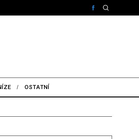
NÍZE
OSTATNÍ