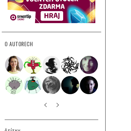
O AUTORECH