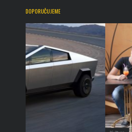
DOPORUČUJEME