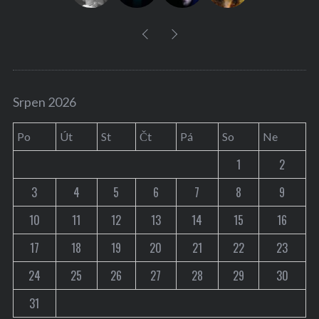
Srpen 2026
Po
Út
St
Čt
Pá
So
Ne
1
2
3
4
5
6
7
8
9
10
11
12
13
14
15
16
17
18
19
20
21
22
23
24
25
26
27
28
29
30
31