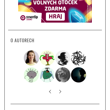
O AUTORECH