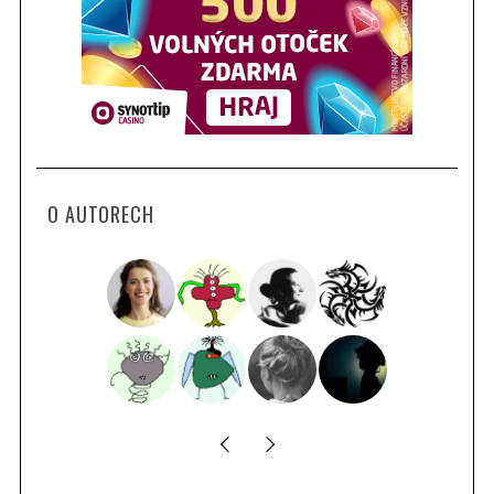
O AUTORECH