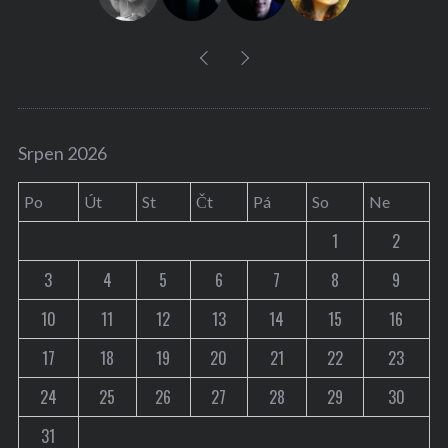
Srpen 2026
Po
Út
St
Čt
Pá
So
Ne
1
2
3
4
5
6
7
8
9
10
11
12
13
14
15
16
17
18
19
20
21
22
23
24
25
26
27
28
29
30
31