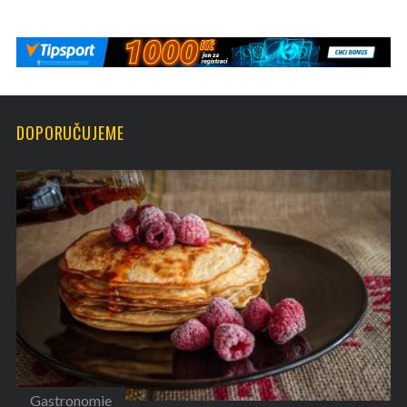
DOPORUČUJEME
Gastronomie