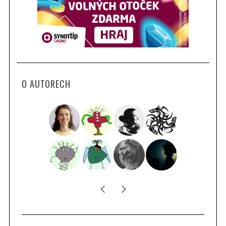
O AUTORECH