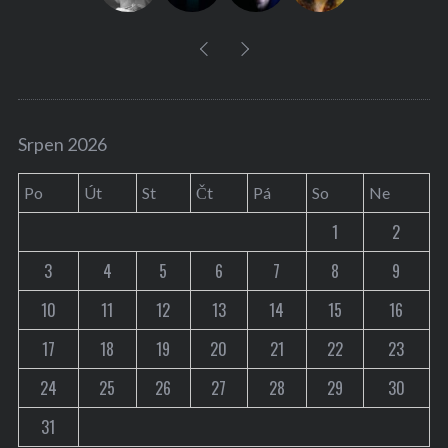
Srpen 2026
Po
Út
St
Čt
Pá
So
Ne
1
2
3
4
5
6
7
8
9
10
11
12
13
14
15
16
17
18
19
20
21
22
23
24
25
26
27
28
29
30
31