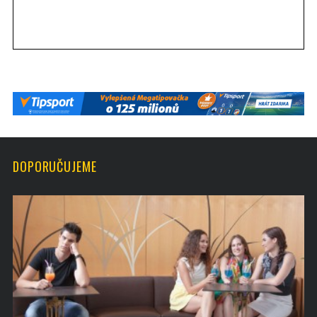
DOPORUČUJEME