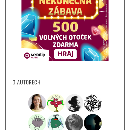
O AUTORECH