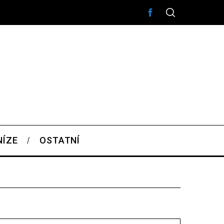
NÍZE
OSTATNÍ