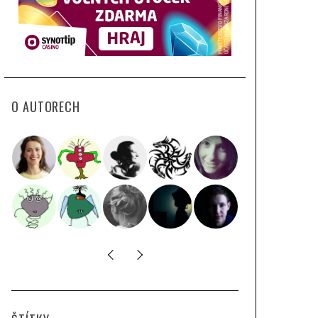
O AUTORECH