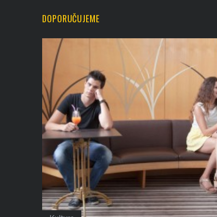
DOPORUČUJEME