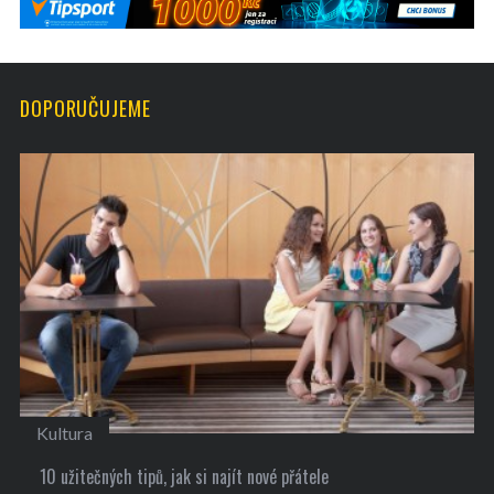
DOPORUČUJEME
Kultura
10 užitečných tipů, jak si najít nové přátele