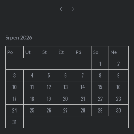
Srpen 2026
Po
Út
St
Čt
Pá
So
Ne
1
2
3
4
5
6
7
8
9
10
11
12
13
14
15
16
17
18
19
20
21
22
23
24
25
26
27
28
29
30
31