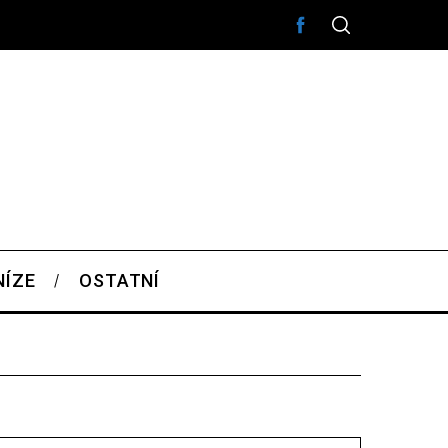
NÍZE
OSTATNÍ