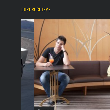
DOPORUČUJEME