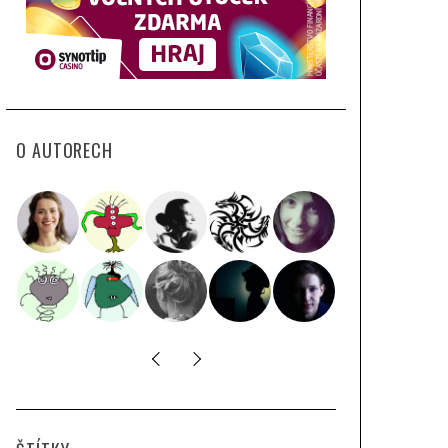
O AUTORECH