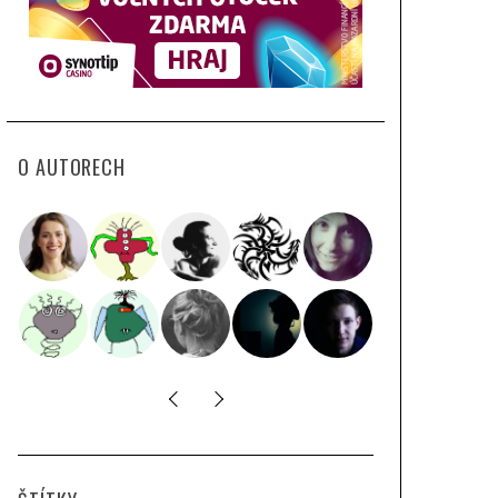
O AUTORECH