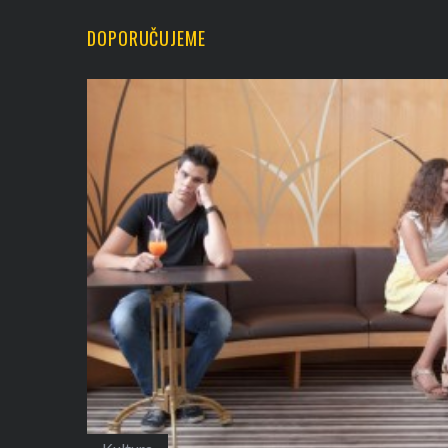
DOPORUČUJEME