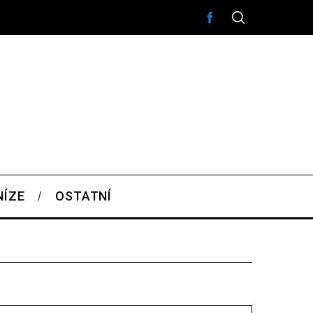
NÍZE
OSTATNÍ