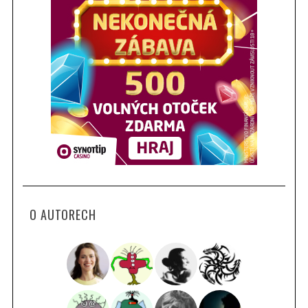
O AUTORECH