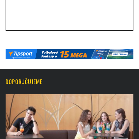
DOPORUČUJEME