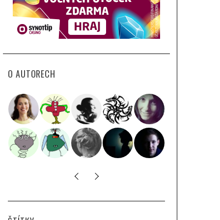
O AUTORECH