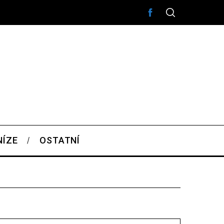
NÍZE
OSTATNÍ