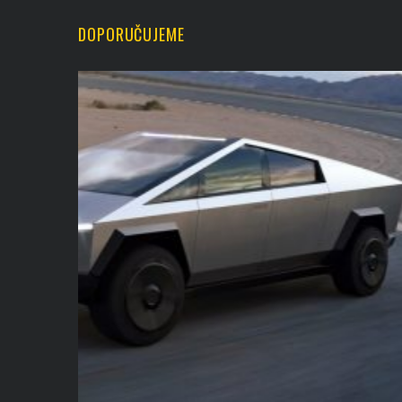
DOPORUČUJEME