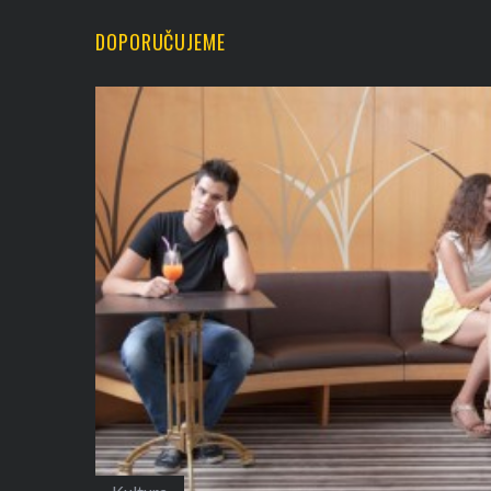
DOPORUČUJEME