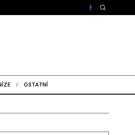
NÍZE
OSTATNÍ