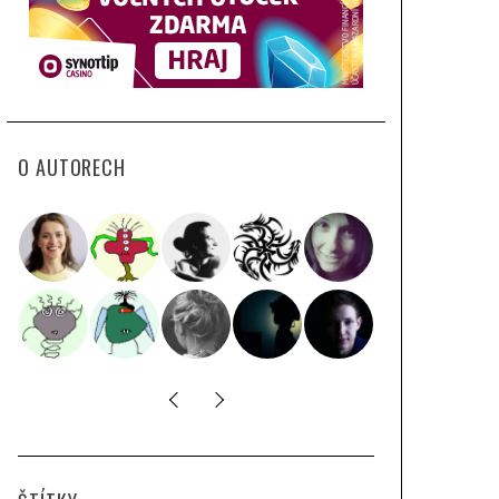
O AUTORECH