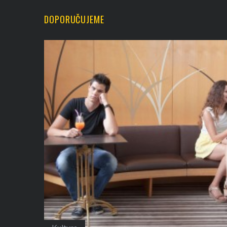
DOPORUČUJEME