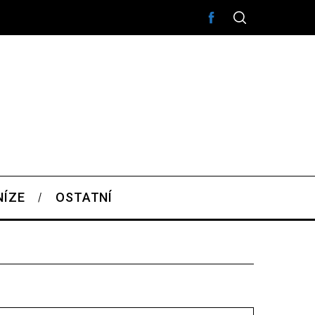
NÍZE
OSTATNÍ