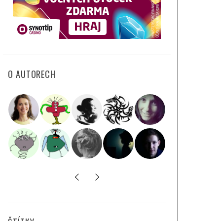
O AUTORECH