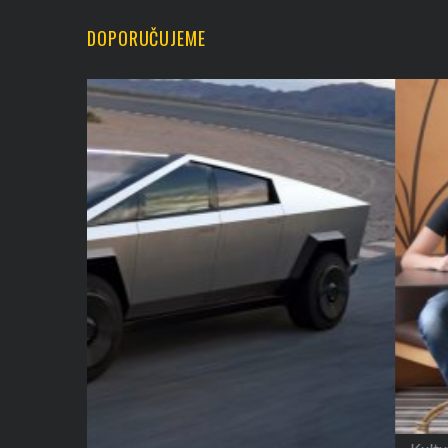
DOPORUČUJEME