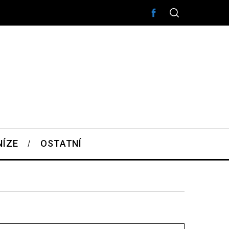
NÍZE
OSTATNÍ