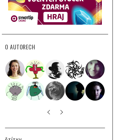
O AUTORECH