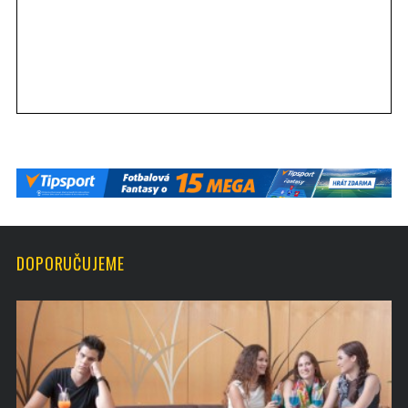
DOPORUČUJEME