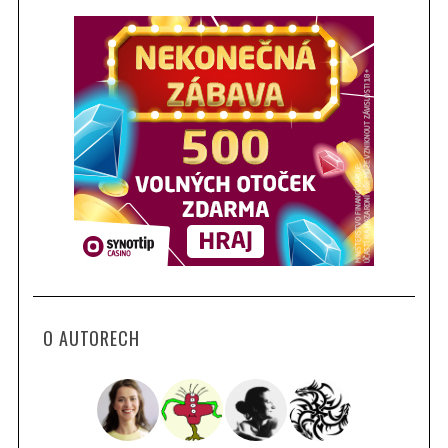
O AUTORECH