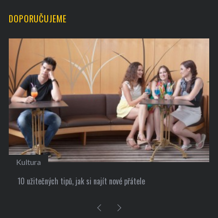
DOPORUČUJEME
Kultura
10 užitečných tipů, jak si najít nové přátele