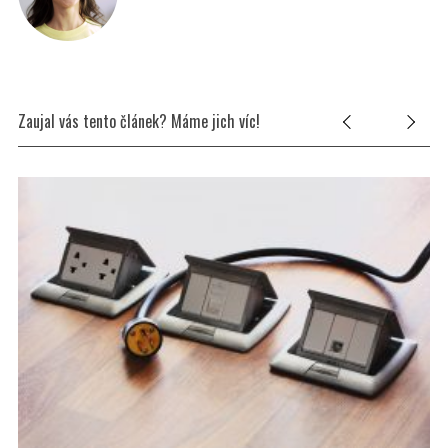
Zaujal vás tento článek? Máme jich víc!