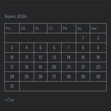
Srpen 2026
Po
Út
St
Čt
Pá
So
Ne
1
2
3
4
5
6
7
8
9
10
11
12
13
14
15
16
17
18
19
20
21
22
23
24
25
26
27
28
29
30
31
« Čvc