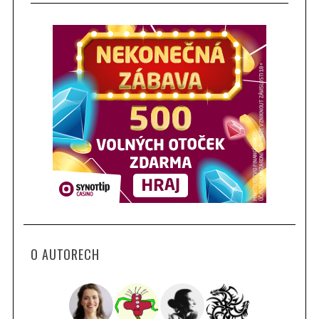
O AUTORECH