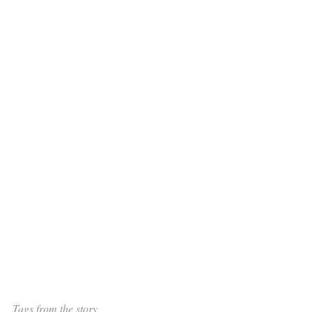
Tags from the story