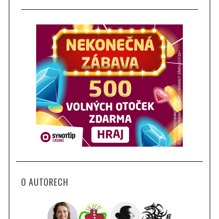
O AUTORECH