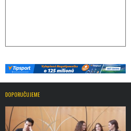
DOPORUČUJEME