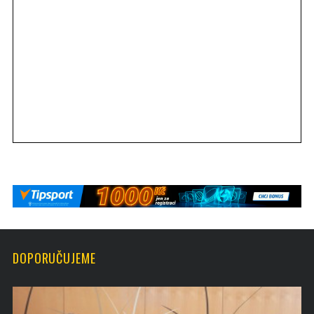
DOPORUČUJEME