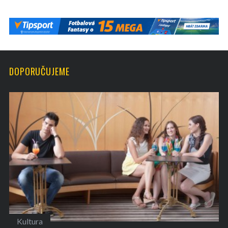
DOPORUČUJEME
Gastronomie