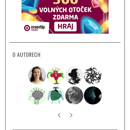
O AUTORECH