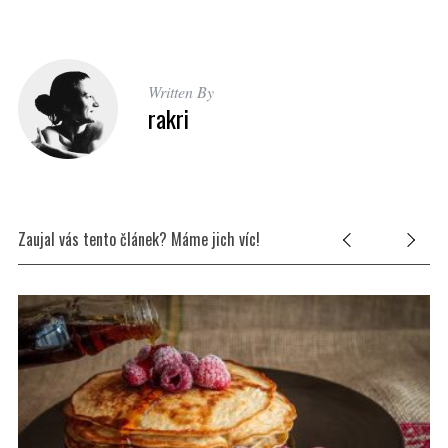
Written By
rakri
Zaujal vás tento článek? Máme jich víc!