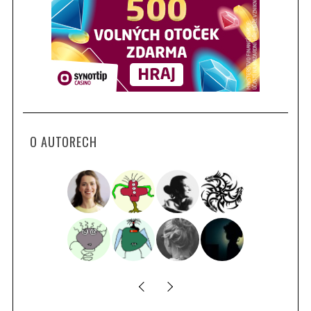
O AUTORECH