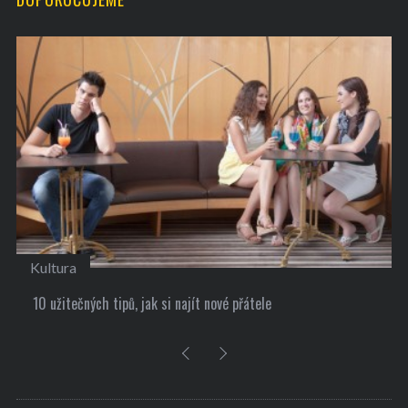
Kultura
10 užitečných tipů, jak si najít nové přátele