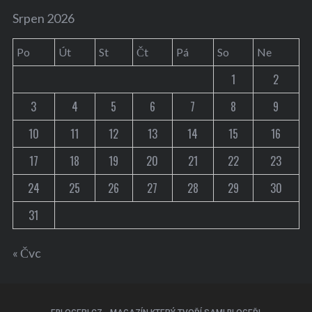
Srpen 2026
Po
Út
St
Čt
Pá
So
Ne
1
2
3
4
5
6
7
8
9
10
11
12
13
14
15
16
17
18
19
20
21
22
23
24
25
26
27
28
29
30
31
« Čvc