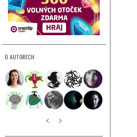
O AUTORECH