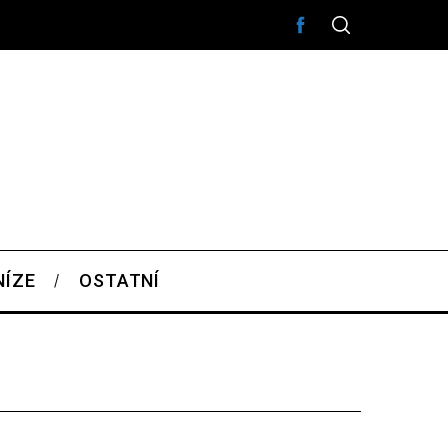
NÍZE
OSTATNÍ