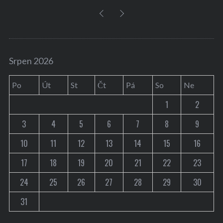
Srpen 2026
Po
Út
St
Čt
Pá
So
Ne
1
2
3
4
5
6
7
8
9
10
11
12
13
14
15
16
17
18
19
20
21
22
23
24
25
26
27
28
29
30
31