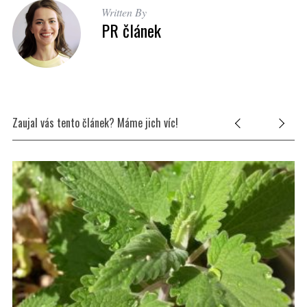
Written By
PR článek
Zaujal vás tento článek? Máme jich víc!