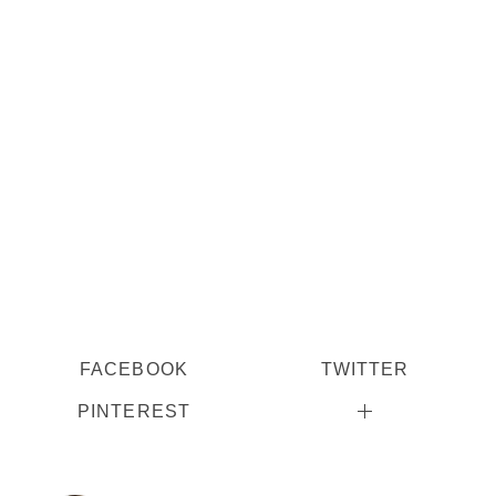
FACEBOOK
TWITTER
PINTEREST