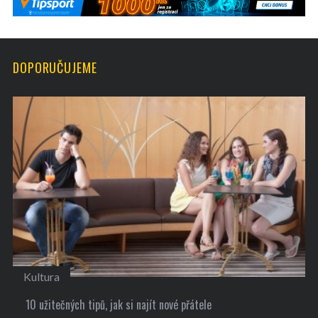
DOPORUČUJEME
Kultura
10 užitečných tipů, jak si najít nové přátele