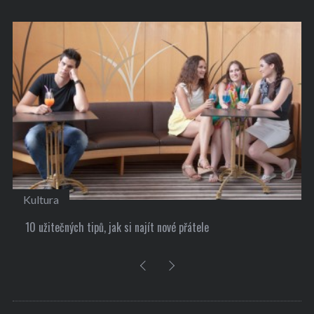
Kultura
10 užitečných tipů, jak si najít nové přátele