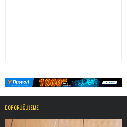
DOPORUČUJEME