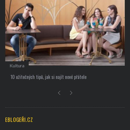
Kultura
10 užitečných tipů, jak si najít nové přátele
EBLOGEŘI.CZ