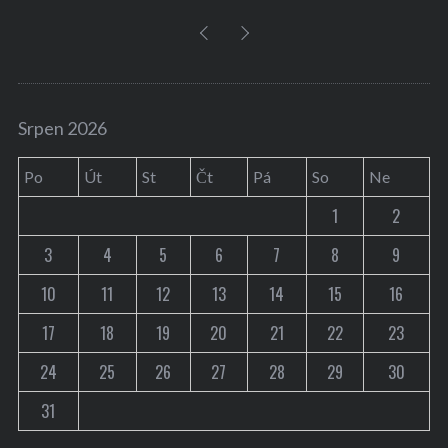
Srpen 2026
Po
Út
St
Čt
Pá
So
Ne
1
2
3
4
5
6
7
8
9
10
11
12
13
14
15
16
17
18
19
20
21
22
23
24
25
26
27
28
29
30
31