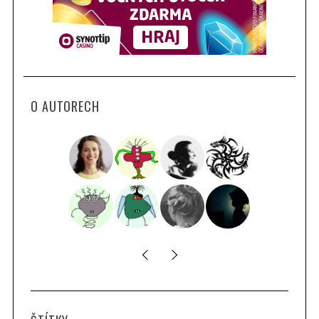
O AUTORECH