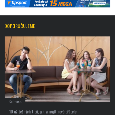
DOPORUČUJEME
Kultura
10 užitečných tipů, jak si najít nové přátele