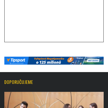
DOPORUČUJEME