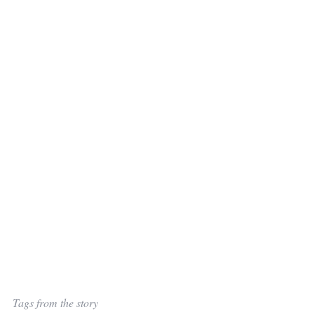
Tags from the story