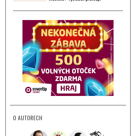
O AUTORECH